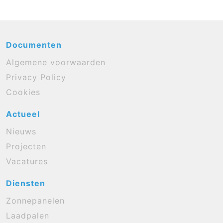
Documenten
Algemene voorwaarden
Privacy Policy
Cookies
Actueel
Nieuws
Projecten
Vacatures
Diensten
Zonnepanelen
Laadpalen