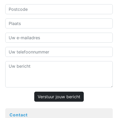
Verstuur jouw bericht
Contact